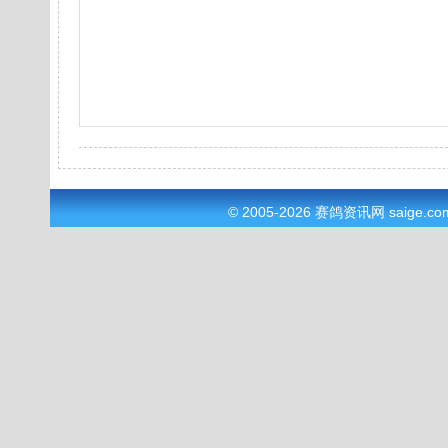
© 2005-2026
赛鸽资讯网
saige