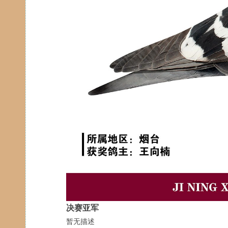
决赛亚军
暂无描述