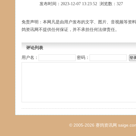
发布时间：2023-12-07 13:23:52 浏览数：327
免责声明：本网凡是由用户发布的文字、图片、音视频等资
鸽资讯网不提供任何保证，并不承担任何法律责任。
评论列表
用户名：
密码：
© 2005-2026
赛鸽资讯网
saige