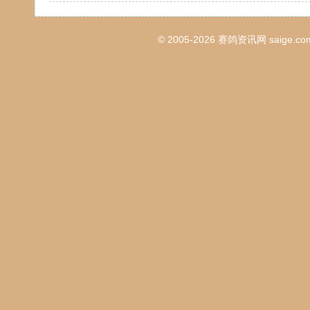
© 2005-2026
赛鸽资讯网
saige