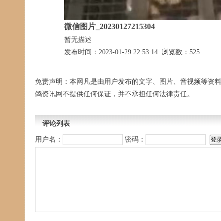
微信图片_20230127215304
暂无描述
发布时间：2023-01-29 22:53:14 浏览数：525
免责声明：本网凡是由用户发布的文字、图片、音视频等资
鸽资讯网不提供任何保证，并不承担任何法律责任。
评论列表
用户名：
密码：