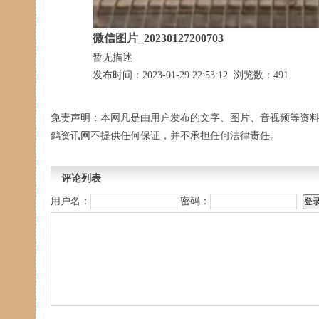
微信图片_20230127200703
暂无描述
发布时间：2023-01-29 22:53:12 浏览数：491
免责声明：本网凡是由用户发布的文字、图片、音视频等资
鸽资讯网不提供任何保证，并不承担任何法律责任。
评论列表
用户名：
密码：