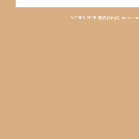
© 2005-2026
赛鸽资讯网
saige