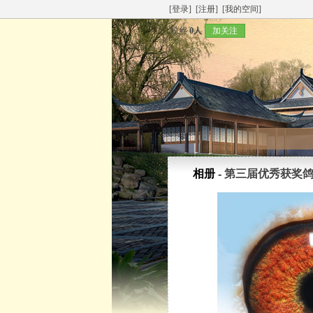
[登录]
[注册]
[我的空间]
粉丝
0人
加关注
相册 -
第三届优秀获奖