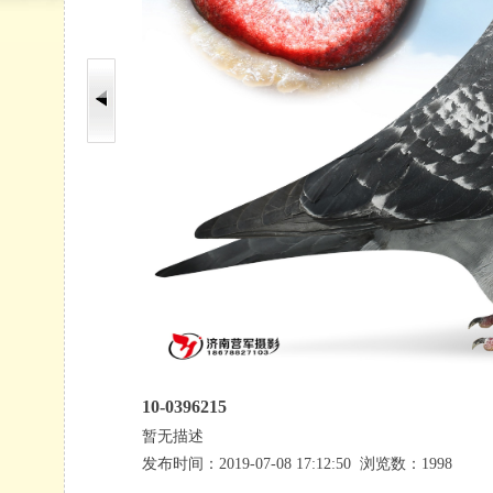
10-0396215
暂无描述
发布时间：2019-07-08 17:12:50 浏览数：1998