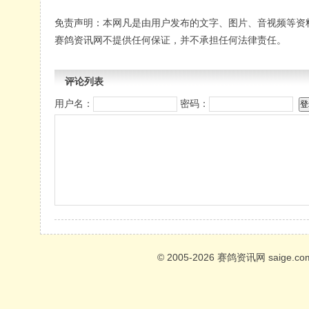
免责声明：本网凡是由用户发布的文字、图片、音视频等资
赛鸽资讯网不提供任何保证，并不承担任何法律责任。
评论列表
用户名：
密码：
© 2005-2026
赛鸽资讯网
saige