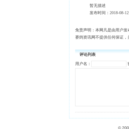
暂无描述
发布时间：2018-08-12 
免责声明：本网凡是由用户发
赛鸽资讯网不提供任何保证，
评论列表
用户名：
© 20