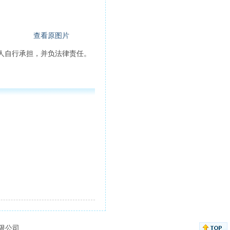
查看原图片
人自行承担，并负法律责任。
有限公司