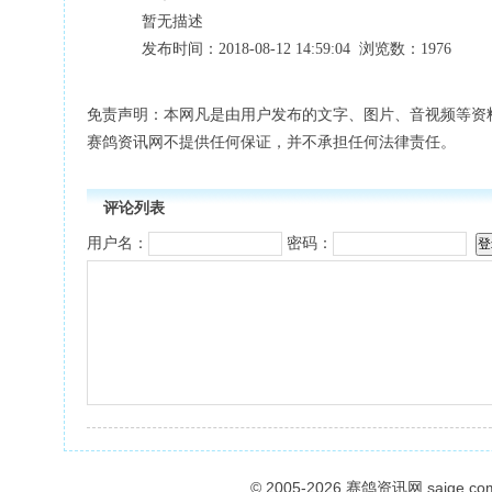
暂无描述
发布时间：2018-08-12 14:59:04 浏览数：1976
免责声明：本网凡是由用户发布的文字、图片、音视频等资
赛鸽资讯网不提供任何保证，并不承担任何法律责任。
评论列表
用户名：
密码：
© 2005-2026
赛鸽资讯网
saige