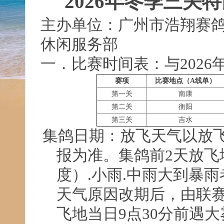
202
6
冬
三
特
年
季
关
主办单位：
广州市浩翔赛
休闲
服务
部
一．
比赛时间表：
与
202
6
赛项
比赛地点
（
A线
单）
第
一
关
南康
第
二
关
衡阳
第
三
关
吉水
集鸽日期：
放飞天气以放
报为准。集鸽前2天放飞
度）.小雨.中雨大到暴
天气原因改期后，
由联
飞地当日
9点30分前遇大