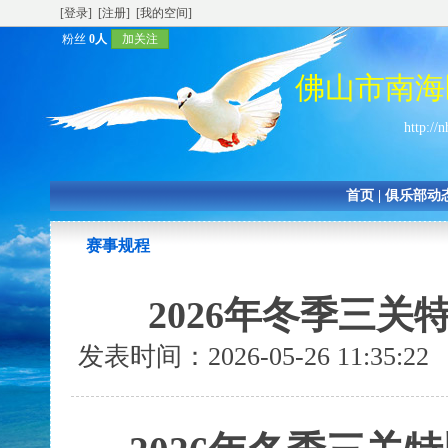
[登录]
[注册]
[我的空间]
粉丝
0人
加关注
佛山市南海
http://
首页
|
俱乐部动
赛事规程
2026年冬季三
发表时间：2026-05-26 11:35: