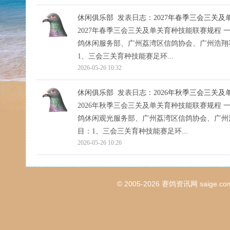
休闲俱乐部
发表日志：
2027年春季三会三关
2027年春季三会三关及单关育种技能联赛规程
鸽休闲服务部、广州荔湾区信鸽协会、广州浩翔
1、三会三关育种技能赛足环...
2026-05-26 10:32
休闲俱乐部
发表日志：
2026年秋季三会三关
2026年秋季三会三关及单关育种技能联赛规程
鸽休闲观光服务部、广州荔湾区信鸽协会、广州
目：1、三会三关育种技能赛足环...
2026-05-26 10:26
© 2005-2026
赛鸽资讯网
saige