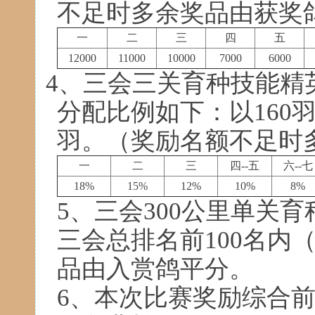
不足时多余奖
品
由获奖
一
二
三
四
五
12000
11000
10000
7000
6000
4、
三会三关
育种技能精
分配比例如下：以
16
羽。（奖励名额不足时
一
二
三
四
--五
六
--七
18%
15%
12%
10%
8%
5、
三会
3
00公里
单关育
三会总排名前100名内
品
由入赏鸽平分。
6
、
本次比赛奖励综合