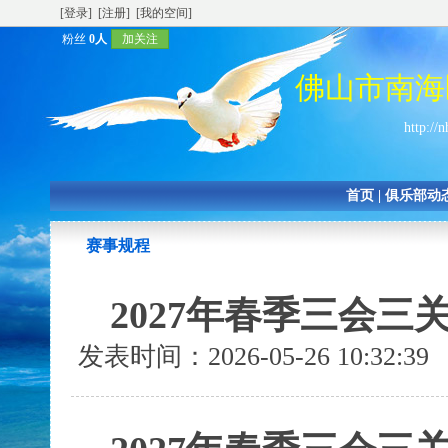
[登录]
[注册]
[我的空间]
粉丝
0人
加关注
佛山市南海
http://
首页
|
俱乐部动
赛事规程
2027年春季三会
发表时间：2026-05-26 10:32: