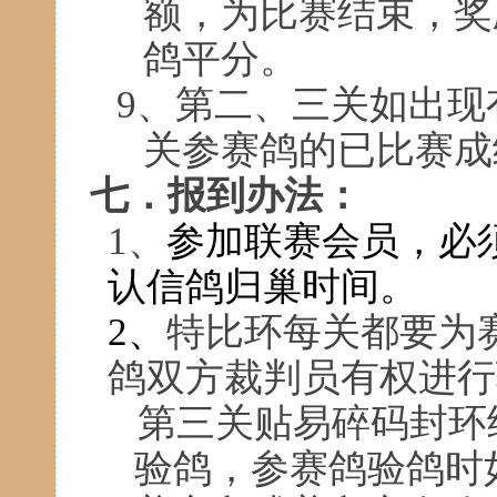
额，为比赛结束，奖
鸽平分
。
9、第二、三关如出现
关参赛鸽的已比赛成
七
．报到办法：
1、
参加联赛会员，必
认信鸽归巢时间。
2
、
特比环每关都要为
鸽双方裁判员有权进行
第三关贴易碎码封环
验鸽，参赛鸽验鸽时