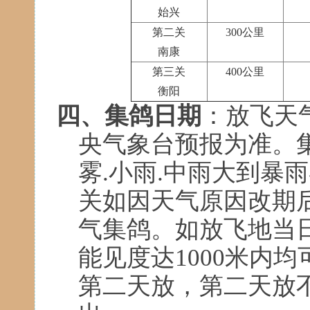
始兴
第二关
300公里
南康
第三关
400公里
衡阳
四、集鸽日期
：放飞天
央气象台预报为准。集
雾.小雨.中雨大到暴
关如因天气原因改期
气集鸽
。如放飞地当
能见度达
1000米内
第二天放
，第
二天放