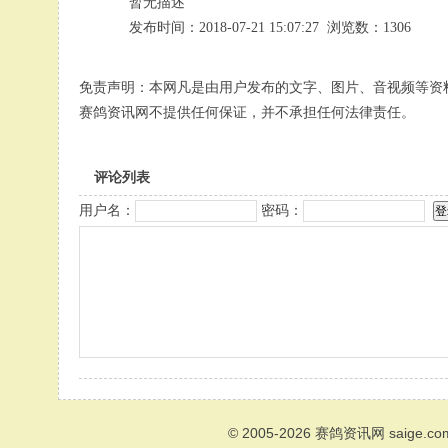
暂无描述
发布时间：2018-07-21 15:07:27 浏览数：1306
免责声明：本网凡是由用户发布的文字、图片、音视频等资
赛鸽资讯网不提供任何保证，并不承担任何法律责任。
评论列表
用户名：
密码：
© 2005-2026
赛鸽资讯网
saige