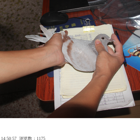
14:50:57 浏览数：1175