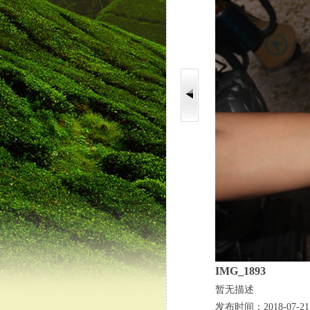
IMG_1893
暂无描述
发布时间：2018-07-21 