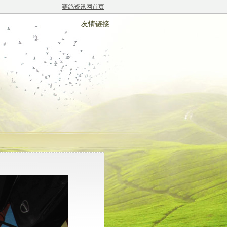
赛鸽资讯网首页
友情链接