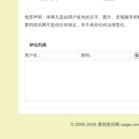
免责声明：本网凡是由用户发布的文字、图片、音视频等资
赛鸽资讯网不提供任何保证，并不承担任何法律责任。
评论列表
用户名：
密码：
© 2005-2026
赛鸽资讯网
saige