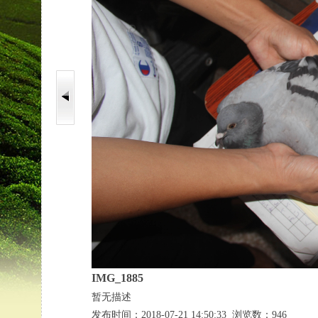
IMG_1885
暂无描述
发布时间：2018-07-21 14:50:33 浏览数：946