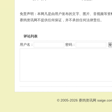
免责声明：本网凡是由用户发布的文字、图片、音视频等资
赛鸽资讯网不提供任何保证，并不承担任何法律责任。
评论列表
用户名：
密码：
© 2005-2026
赛鸽资讯网
saige