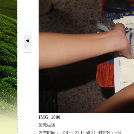
IMG_1880
暂无描述
发布时间：2018-07-21 14:50:24 浏览数：934