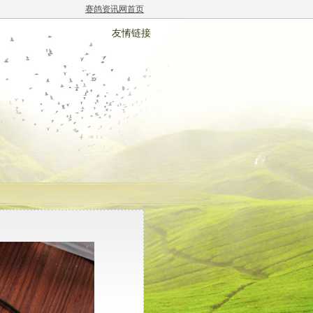
赛鸽资讯网首页
友情链接