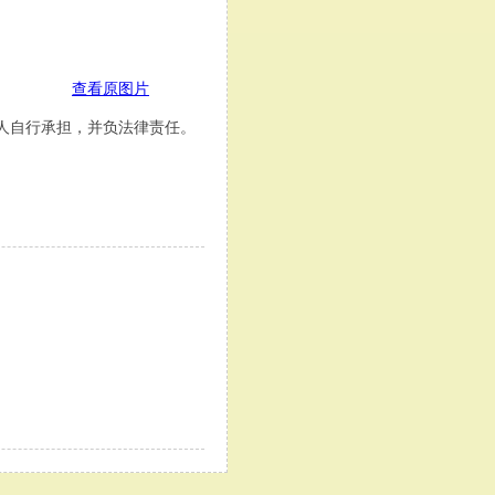
查看原图片
人自行承担，并负法律责任。