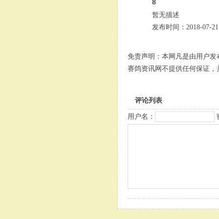
8
暂无描述
发布时间：2018-07-21
免责声明：本网凡是由用户发
赛鸽资讯网不提供任何保证，
评论列表
用户名：