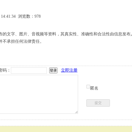
 14:41:34 浏览数：978
布的文字、图片、音视频等资料，其真实性、准确性和合法性由信息发布
并不承担任何法律责任。
密码：
立即注册
匿名