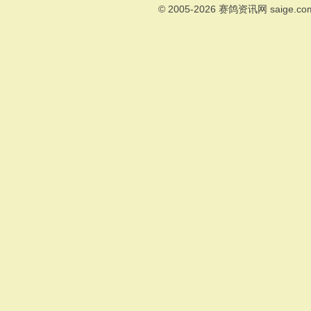
© 2005-2026
赛鸽资讯网
saige