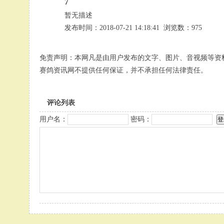
7
暂无描述
发布时间：2018-07-21 14:18:41 浏览数：975
免责声明：本网凡是由用户发布的文字、图片、音视频等资
赛鸽资讯网不提供任何保证，并不承担任何法律责任。
评论列表
用户名：
密码：