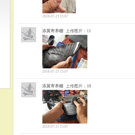
2018-07-21 15:07
添翼寄养棚
上传图片：
11
2018-07-21 15:07
添翼寄养棚
上传图片：
10
2018-07-21 15:07