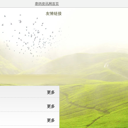
赛鸽资讯网首页
友情链接
更多
更多
更多