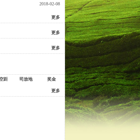
2018-02-08
更多
更多
更多
空距
司放地
奖金
更多