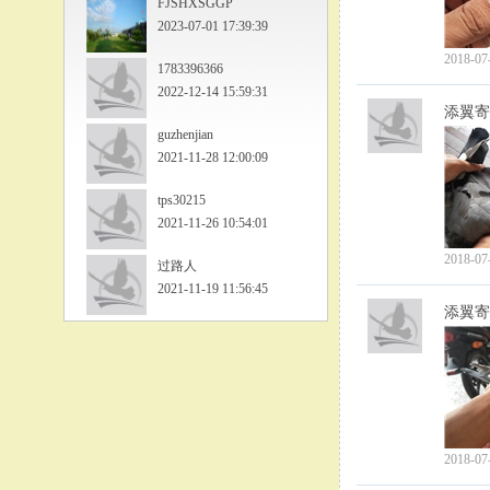
FJSHXSGGP
2023-07-01 17:39:39
2018-07
1783396366
2022-12-14 15:59:31
添翼寄
guzhenjian
2021-11-28 12:00:09
tps30215
2021-11-26 10:54:01
2018-07
过路人
2021-11-19 11:56:45
添翼寄
2018-07