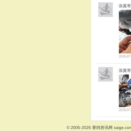
添翼寄
2018-07
添翼寄
2018-07
© 2005-2026
赛鸽资讯网
saige