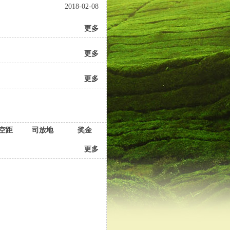
2018-02-08
更多
更多
更多
空距
司放地
奖金
更多