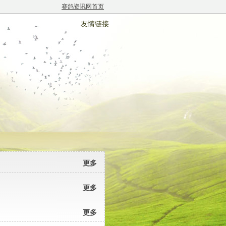
赛鸽资讯网首页
友情链接
更多
更多
更多