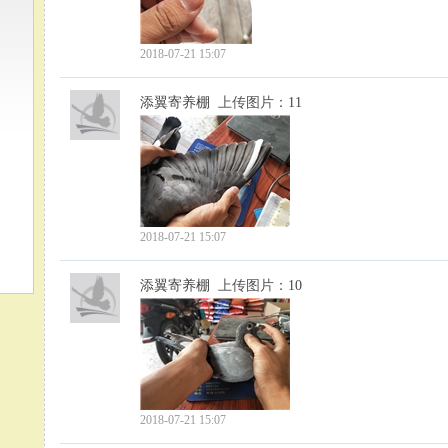
2018-07-21 15:07
添翼寄养棚
上传图片：
11
2018-07-21 15:07
添翼寄养棚
上传图片：
10
2018-07-21 15:07