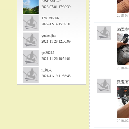
FJSHXSGGP
2023-07-01 17:39:39
2018-07
1783396366
2022-12-14 15:59:31
添翼寄
guzhenjian
2021-11-28 12:00:09
tps30215
2021-11-26 10:54:01
2018-07
过路人
2021-11-19 11:56:45
添翼寄
2018-07