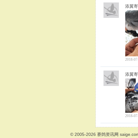
添翼寄
2018-07
添翼寄
2018-07
© 2005-2026
赛鸽资讯网
saige