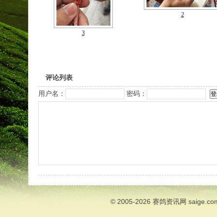
2
3
评论列表
用户名：
密码：
© 2005-2026
赛鸽资讯网
saige