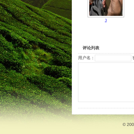
3
评论列表
用户名：
© 20