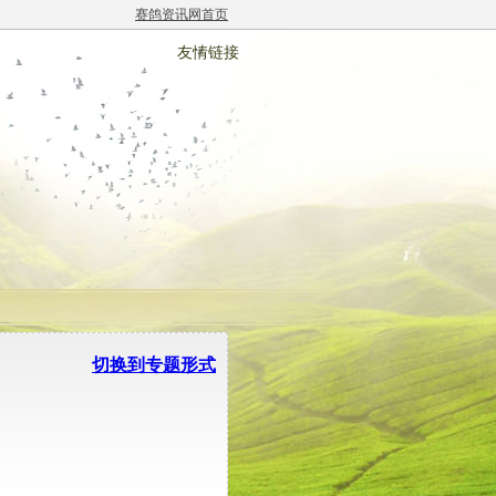
赛鸽资讯网首页
友情链接
切换到专题形式