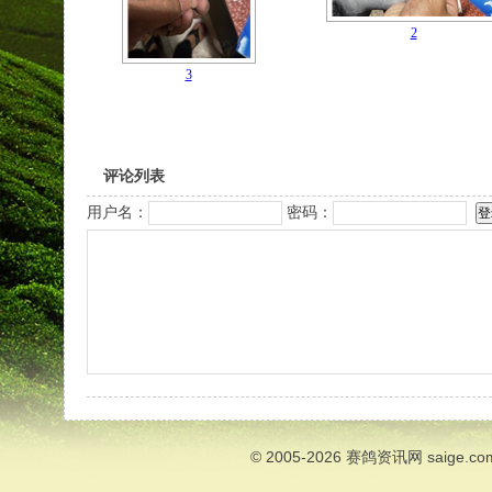
2
3
评论列表
用户名：
密码：
© 2005-2026
赛鸽资讯网
saige