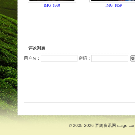
IMG_1860
IMG_1859
评论列表
用户名：
密码：
© 2005-2026
赛鸽资讯网
saige