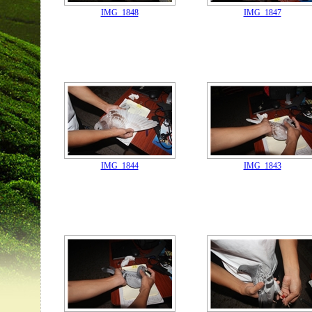
IMG_1848
IMG_1847
IMG_1844
IMG_1843