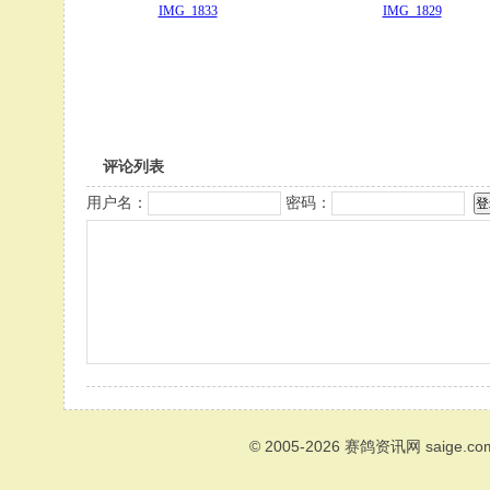
IMG_1833
IMG_1829
评论列表
用户名：
密码：
© 2005-2026
赛鸽资讯网
saige