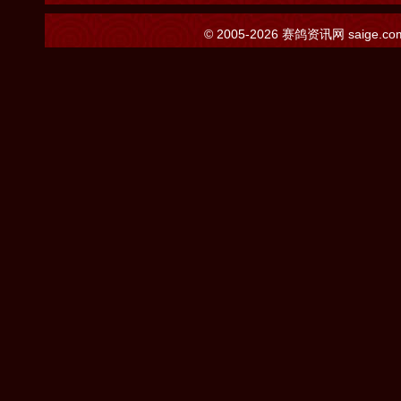
© 2005-2026
赛鸽资讯网
saige