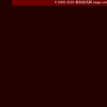
© 2005-2026
赛鸽资讯网
saige