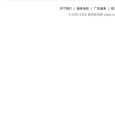
关于我们
|
服务条款
|
广告服务
|
联
© 2005-2026 赛鸽资讯网 s