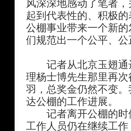
风深深地感动了笔者，
起到代表性的、积极的
公棚事业带来一个新的
们规范出一个公平、公
记者从北京玉翅通达
理杨士博先生那里再次
羽，总奖金仍然不变。
达公棚的工作进展。
记者离开公棚的时候已
工作人员仍在继续工作