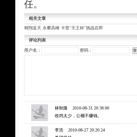
任。
相关文章
翱翔蓝天 永攀高峰 卡普“天王杯”挑战在即
评论列表
用户名：
密码：
林秋隆
2010-08-31 20:38:00
收鸽太少，公棚不赚钱。
李浩
2010-08-27 20:20:24