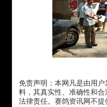
免责声明：本网凡是由用户
料，其真实性、准确性和合
法律责任。赛鸽资讯网不提