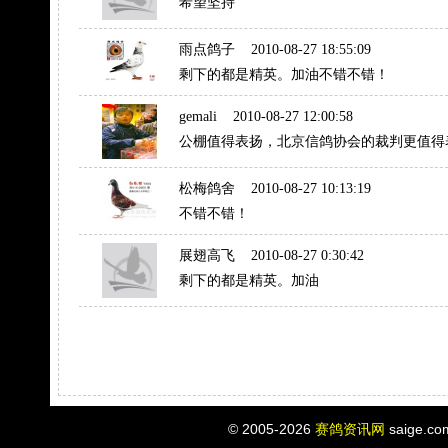
希望坚持
雨点鸽子
2010-08-27 18:55:09
剩下的都是精英。加油不错不错！
gemali
2010-08-27 12:00:58
公棚值得表扬，北京信鸽协会的裁判更值得
松梅鸽舍
2010-08-27 10:13:19
不错不错！
展翅高飞
2010-08-27 0:30:42
剩下的都是精英。加油
© 2005-2026
赛鸽资讯网
saige