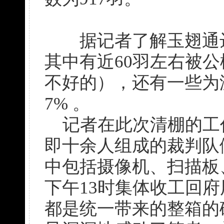
据记者了解玉翅通达
其中有近60羽左右被
不好的），还有一些为
7% 。
记者在此次清棚的工
即十余人组成的裁判队
中包括摄像机、扫描板
下午13时集体收工回
都是统一带来的整箱的