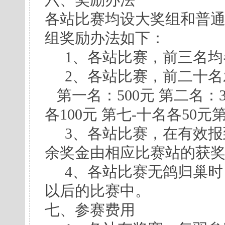
各站比赛均设大奖组和普
组奖励办法如下：
1、各站比赛，前三名均
2、各站比赛，前二十名
第一名：500元 第二名：30
各100元 第七-十名各50
3、各站比赛，在有效报
余奖金由相应比赛站
4、各站比赛无鸽归巢时
以后的比赛中。
七、参赛费用