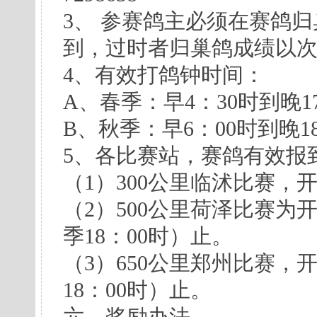
3、 参赛鸽主必须在赛鸽归
到，过时者归巢鸽成绩以
4、有效打鸽钟时间：
A、春季：早4：30时到晚1
B、秋季：早6：00时到晚1
5、各比赛站，赛鸽有效报
（1）300公里临沭比赛，
（2）500公里荷泽比赛为
季18：00时）止。
（3）650公里郑州比赛，
18：00时）止。
六、奖励办法