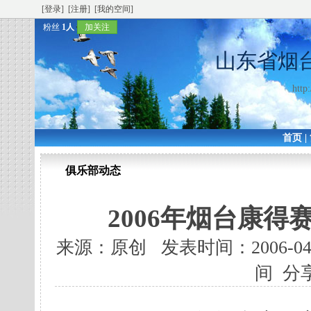
[登录]
[注册]
[我的空间]
粉丝
1人
加关注
山东省烟
http
首页
|
俱乐部动态
2006年烟台康
来源：原创 发表时间：2006-04-0
间
分