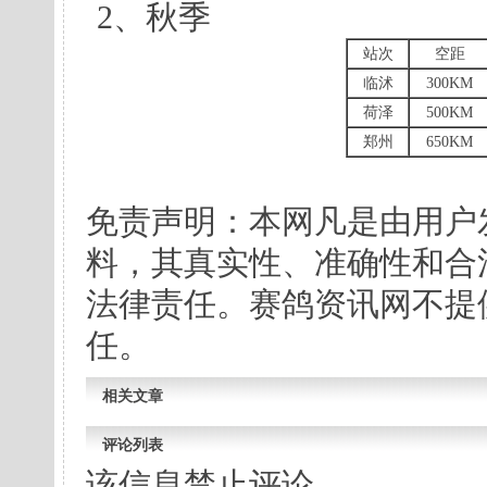
2、秋季
站次
空距
临沭
300KM
荷泽
500KM
郑州
650KM
免责声明：本网凡是由用户
料，其真实性、准确性和合
法律责任。赛鸽资讯网不提
任。
相关文章
评论列表
该信息禁止评论