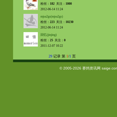
粉丝：
182
关注：
1000
2012-06-14 11:24
mjsa2gs(mjsa2gs)
粉丝：
223
关注：
10230
2012-06-14 11:24
回忆(jinjing)
粉丝：
25
关注：
0
2011-12-07 10:22
29
记录 第
1
/
1
页
© 2005-2026
赛鸽资讯网
saige