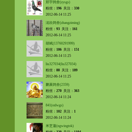
郑宇鸽舍(zysgs)
粉丝：
196
关注：
330
2012-06-14 11:25
洺欣鸽舍(zhangziming)
粉丝：
93
关注：
161
2012-06-14 11:25
胡斌(13760291999)
粉丝：
106
关注：
151
2012-06-14 11:25
liu327034(liu327034)
粉丝：
88
关注：
189
2012-06-14 11:25
鹏展鸽舍(2359)
粉丝：
270
关注：
363
2012-06-14 11:24
841(stdwgs)
粉丝：
102
关注：
1
2012-06-14 11:24
米芝蓮(ngwingtok)