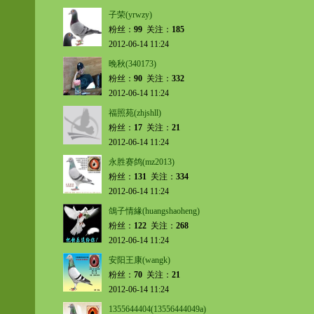
子荣(yrwzy)
粉丝：
99
关注：
185
2012-06-14 11:24
晚秋(340173)
粉丝：
90
关注：
332
2012-06-14 11:24
福照苑(zhjshll)
粉丝：
17
关注：
21
2012-06-14 11:24
永胜赛鸽(mz2013)
粉丝：
131
关注：
334
2012-06-14 11:24
鴿子情緣(huangshaoheng)
粉丝：
122
关注：
268
2012-06-14 11:24
安阳王康(wangk)
粉丝：
70
关注：
21
2012-06-14 11:24
1355644404(13556444049a)