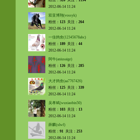
粉丝：
320
关注：
1194
2012-06-14 11:24
双亚博翔(vossyk)
粉丝：
123
关注：
264
2012-06-14 11:24
一佳鸽舍(12345678abc)
粉丝：
189
关注：
44
2012-06-14 11:24
阿牛(aniusaige)
粉丝：
126
关注：
285
2012-06-14 11:24
大才鸽舍(aa7767426)
粉丝：
125
关注：
339
2012-06-14 11:24
吴孝斌(wuxiaobin50)
粉丝：
103
关注：
13
2012-06-14 11:24
薛麟(xlwf)
粉丝：
91
关注：
253
2012-06-14 11:24