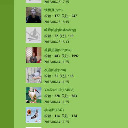
2012-06-25 17:35
铁勇真(tyzh)
粉丝：
177
关注：
247
2012-06-25 15:15
崎峰鸽舍(linshaofeng)
粉丝：
22
关注：
19
2012-06-25 15:13
彼得艾頓(wingtok)
粉丝：
483
关注：
1992
2012-06-14 11:25
友谊鸽舍(shui)
粉丝：
51
关注：
18
2012-06-14 11:25
YaoXianLJP(164888)
粉丝：
328
关注：
603
2012-06-14 11:25
杨向新(4747)
粉丝：
114
关注：
174
2012-06-14 11:25