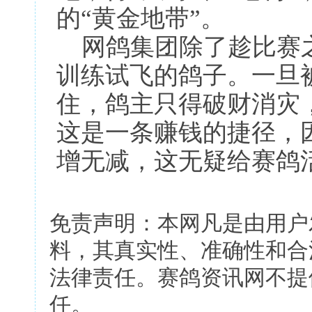
的“黄金地带”。
网鸽集团除了趁比赛之
训练试飞的鸽子。一旦
住，鸽主只得破财消灾
这是一条赚钱的捷径，
增无减，这无疑给赛鸽
免责声明：本网凡是由用户
料，其真实性、准确性和合
法律责任。赛鸽资讯网不提
任。