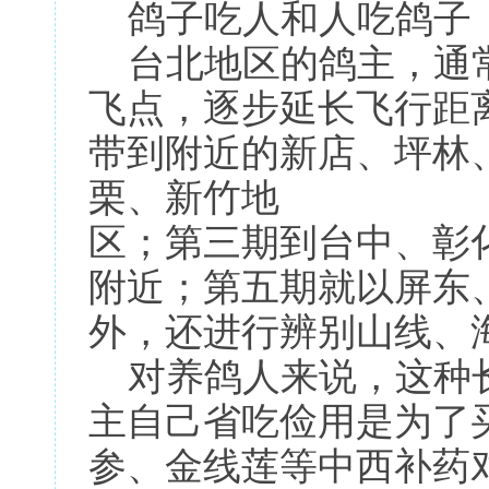
鸽子吃人和人吃鸽子
台北地区的鸽主，通常
飞点，逐步延长飞行距
带到附近的新店、坪林
栗、新竹地
区；第三期到台中、彰
附近；第五期就以屏东
外，还进行辨别山线、
对养鸽人来说，这种长
主自己省吃俭用是为了
参、金线莲等中西补药