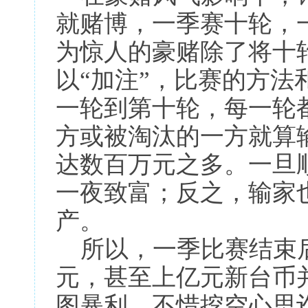
就赌博，一季赛十轮，
为惊人的豪赌除了将十
以“加注”，比赛的方法
一轮到第十轮，每一轮
方或被淘汰的一方就算
达数百万元之多。一旦
一夜致富；反之，输家
产。
所以，一季比赛结束
元，甚至上亿元新台币
图暴利，不惜挖空心思