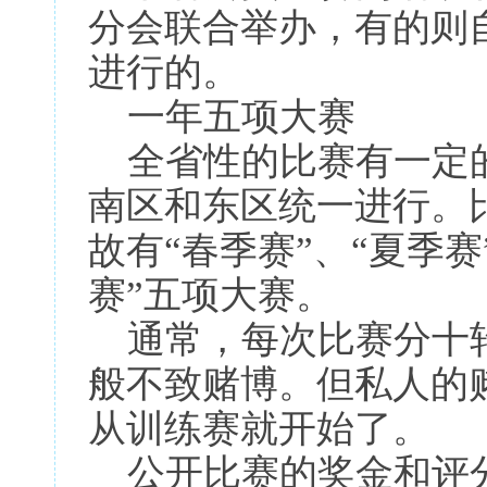
分会联合举办，有的则
进行的。
一年五项大赛
全省性的比赛有一定的
南区和东区统一进行。
故有“春季赛”、“夏季赛
赛”五项大赛。
通常，每次比赛分十轮
般不致赌博。但私人的
从训练赛就开始了。
公开比赛的奖金和评分