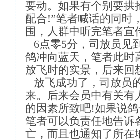
要动。如果有个别要拱
配合!”笔者喊话的同时
围，人群中听完笔者宣
6点零5分，司放员见
鸽冲向蓝天，笔者此时
放飞时的实景，后来回
放飞成功了，司放员的
来。后来会员中有关有
的因素所致吧!如果说
笔者可以负责任地告诉
亡，而且也通知了所在