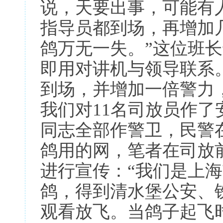
说，天要出事，可能有
指导员都到场，再增加
鸽万无一失。”这位班
即用对讲机与领导联系
到场，并增加一倍警力
我们对11名司放员作了
同志全部作警卫，民警
鸽用的网，笔者在司放
进行宣传：“我们是上
鸽，得到清水堡公安、
观看放飞。当鸽子起飞