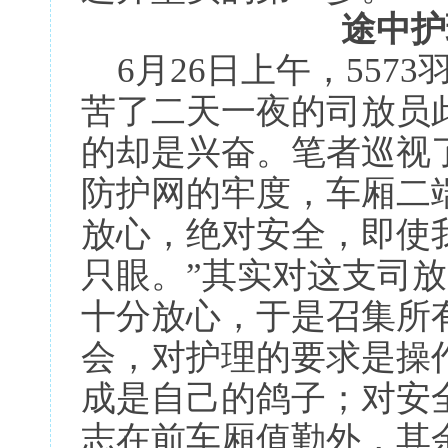
途中护
6月26日上午，557
苦了二天一夜的司放员
的却是兴奋。笔者巡视
防护网的牢度，车厢二
放心，绝对安全，即使
只眼。”其实对这支司
十分放心，于是召集所
会，对护理的要求是操
成是自己的鸽子；对安
志在前车厢值勤外，其