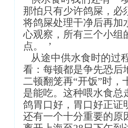
那怕只有少许鸽屎，必
将鸽屎处理干净后再加
心观察，所有三个小组
点。 ’
从途中供水食时的过程
看：每顿都是争先恐后
二顿翻笼再“开饭”时
是能吃。这种喂水食总
鸽胃口好，胃口好正证
还有一个十分重要的原因