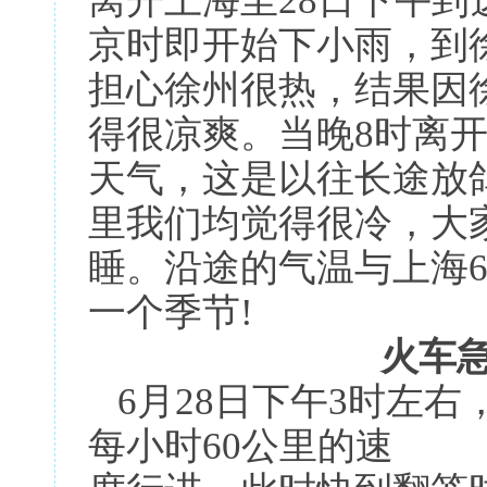
离开上海至28日下午
京时即开始下小雨，到
担心徐州很热，结果因
得很凉爽。当晚8时离
天气，这是以往长途放
里我们均觉得很冷，大
睡。沿途的气温与上海6
一个季节!
火车
6月28日下午3时左右
每小时60公里的速