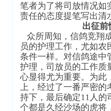
笔者为了将司放情况如
责任的态度提笔写出清
出征前
众所周知，信鸽竞翔成
员的护理工作，尤如农
条件一样。对信鸽途中
护理，司放员的工作质
心显得尤为重要。为此
上，经过了一番严密的
持下，最后确定11人
个都是久经沙场的虎将