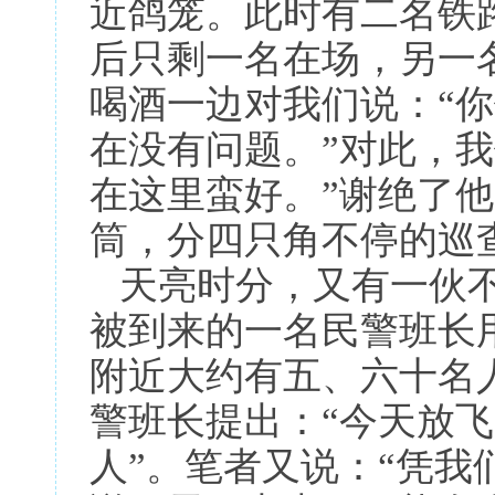
近鸽笼。此时有二名铁
后只剩一名在场，另一
喝酒一边对我们说：“
在没有问题。”对此，
在这里蛮好。”谢绝了
筒，分四只角不停的巡
天亮时分，又有一伙不
被到来的一名民警班长
附近大约有五、六十名
警班长提出：“今天放飞
人”。笔者又说：“凭我