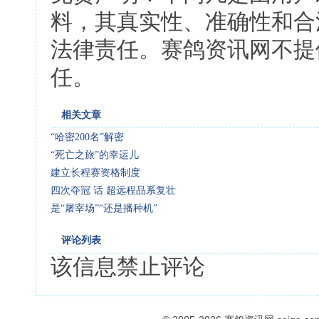
料，其真实性、准确性和合
法律责任。赛鸽资讯网不提
任。
相关文章
“哈密200名”解密
“死亡之旅”的幸运儿
建立长程赛资格制度
四次夺冠 话 超远程品系复壮
是“屠宰场”“还是播种机”
评论列表
该信息禁止评论