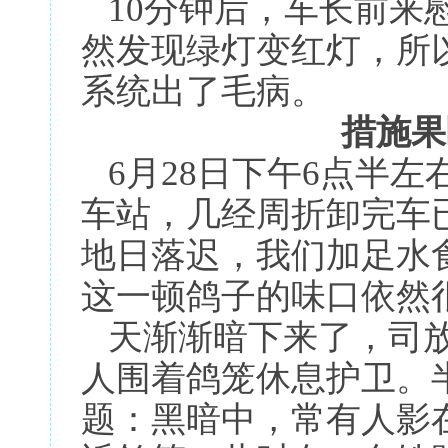
10分钟后，车长前来
然发现绿灯变红灯，所
系统出了毛病。
措施果
6月28日下午6点半左
车站，几经周折卸完车
地日落迟，我们加足水
这一顿鸽子的味口依然
天渐渐暗下来了，司放
人围着鸽笼休息护卫。
题：黑暗中，常有人影