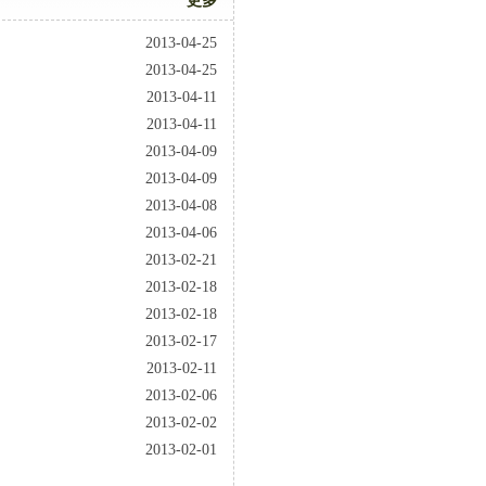
更多
2013-04-25
2013-04-25
2013-04-11
2013-04-11
2013-04-09
2013-04-09
2013-04-08
2013-04-06
2013-02-21
2013-02-18
2013-02-18
2013-02-17
2013-02-11
2013-02-06
2013-02-02
2013-02-01