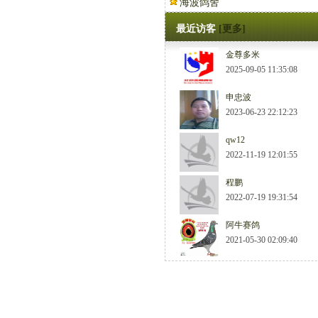
海波鸽舍
最近访客
[更多]
金尊多米
2025-09-05 11:35:08
申忠波
2023-06-23 22:12:23
qw12
2022-11-19 12:01:55
程鹏
2022-07-19 19:31:54
阿牛赛鸽
2021-05-30 02:09:40