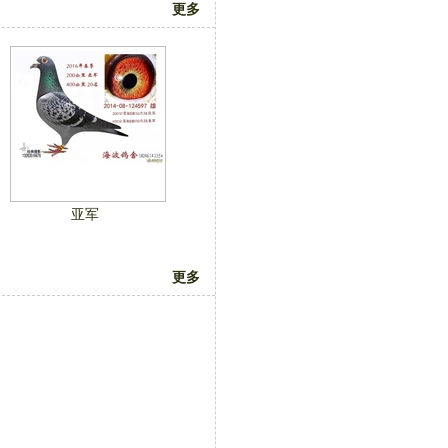
更多
亚军
更多