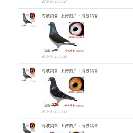
2016-06-25 15:27
海波鸽舍
上传图片：
海波鸽舍
2016-06-25 15:26
海波鸽舍
上传图片：
海波鸽舍
2016-06-25 15:25
海波鸽舍
上传图片：
海波鸽舍