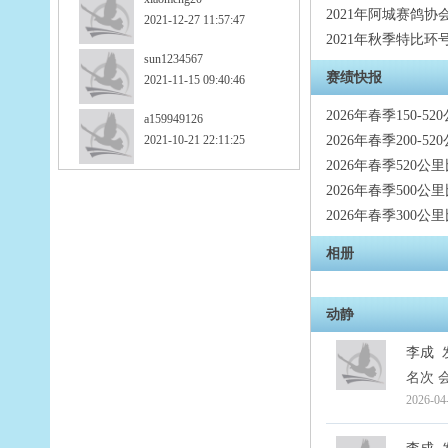
2021年阿城赛鸽
2021-12-27 11:57:47
2021年秋季特比环
sun1234567
赛绩快报
2021-11-15 09:40:46
2026年春季150-5
a159949126
2021-10-21 22:11:25
2026年春季200-5
2026年春季520公
2026年春季500公
2026年春季300公
相册
动静
李成
名次 会
2026-04