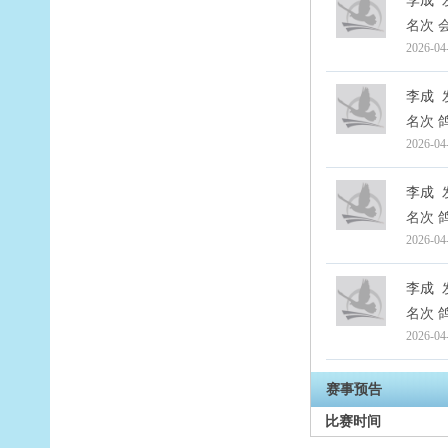
李成
名次 会
2026-04
李成
名次 
2026-04
李成
名次 
2026-04
李成
名次 
2026-04
赛事预告
比赛时间