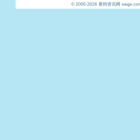
© 2005-2026
赛鸽资讯网
saige