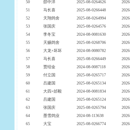
50
邵中洋
2025-08-0264626
2026
51
马长喜
2025-08-0266448
2026
52
天翔鸽舍
2025-08-0264994
2026
53
张国庆
2025-08-0264576
2026
54
李冬宝
2024-08-0081630
2026
55
天赐鸽舍
2025-08-0268706
2026
56
大龙+坏坏
2024-08-0080782
2026
57
马长喜
2025-08-0266449
2026
58
贾绍金
2024-08-0087118
2026
59
付立国
2025-08-0265717
2026
60
吕建国
2025-08-0265134
2026
61
大四+邰毅
2024-08-0081834
2026
62
吕建国
2025-08-0265124
2026
63
张国庆
2025-08-0265794
2026
64
墨雪鸽业
2024-08-113638
2026
65
大宝
2025-08-0266774
2026