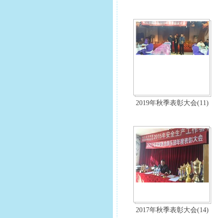
2019年秋季表彰大会(11)
2017年秋季表彰大会(14)