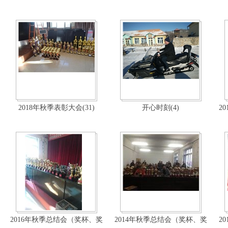
2018年秋季表彰大会(31)
开心时刻(4)
2
2016年秋季总结会（奖杯、奖
2014年秋季总结会（奖杯、奖
2