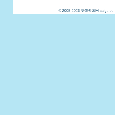
© 2005-2026
赛鸽资讯网
saige