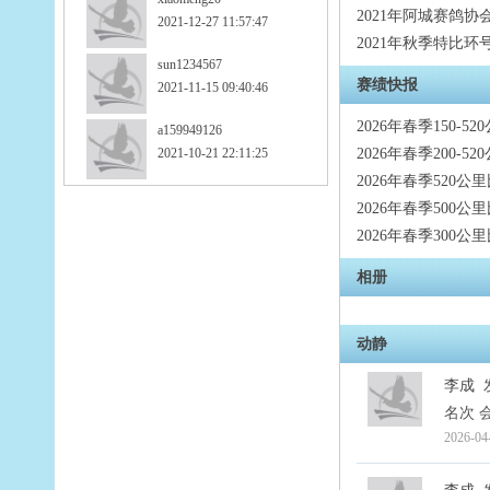
2021年阿城赛鸽
2021-12-27 11:57:47
2021年秋季特比环
sun1234567
赛绩快报
2021-11-15 09:40:46
2026年春季150-5
a159949126
2021-10-21 22:11:25
2026年春季200-5
2026年春季520公
2026年春季500公
2026年春季300公
相册
动静
李成
名次 会
2026-04