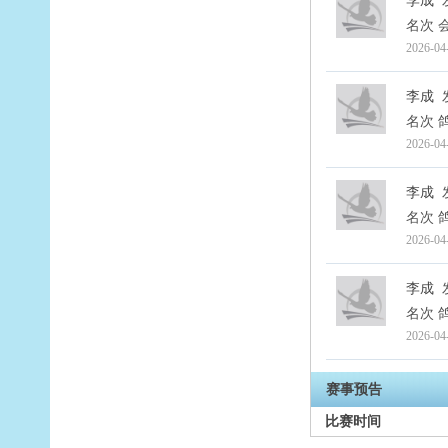
李成
名次 会
2026-04
李成
名次 
2026-04
李成
名次 
2026-04
李成
名次 
2026-04
赛事预告
比赛时间