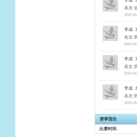
李成
名次 会
2026-04
李成
名次 
2026-04
李成
名次 
2026-04
李成
名次 
2026-04
赛事预告
比赛时间