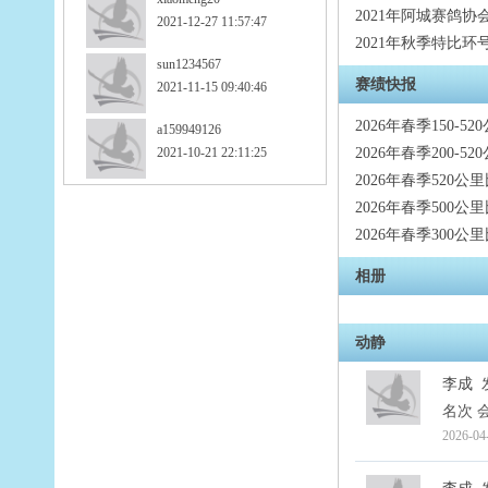
2021年阿城赛鸽
2021-12-27 11:57:47
2021年秋季特比环
sun1234567
赛绩快报
2021-11-15 09:40:46
2026年春季150-5
a159949126
2021-10-21 22:11:25
2026年春季200-5
2026年春季520公
2026年春季500公
2026年春季300公
相册
动静
李成
名次 会
2026-04