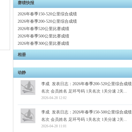
赛绩快报
2026年春季150-520公里综合成绩
2026年春季200-520公里综合成绩
2026年春季520公里比赛成绩
2026年春季500公里比赛成绩
2026年春季300公里比赛成绩
相册
动静
李成
发表日志：
2026年春季200-520公里综合成绩
名次 会员姓名 足环号码 1关名次 1关分速 2关...
2026-04-28 12:02
李成
发表日志：
2026年春季150-500公里综合成绩
名次 会员姓名 足环号码 1关名次 1关分速 2关...
2026-04-28 11:01