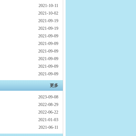
2021-10-11
2021-10-02
2021-09-19
2021-09-19
2021-09-09
2021-09-09
2021-09-09
2021-09-09
2021-09-09
2021-09-09
更多
2023-09-08
2022-08-29
2022-06-22
2021-01-03
2021-06-11