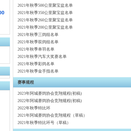
2021年秋季500公里聚宝盆名单
00
2021年秋季350公里聚宝盆名单
2021年秋季260公里聚宝盆名单
2021年秋季200公里聚宝盆名单
2021年秋季三鸽组名单
2021年秋季双鸽组名单
2021年秋季单羽名单
2021年秋季汽车大奖赛名单
2021年秋季彩鸽名单
2021年秋季金手指名单
赛事规程
2023年阿城赛鸽协会竞翔规程(初稿)
2022年阿城赛鸽协会竞翔规程(初稿)
2022年秋季特比环
2021年阿城赛鸽协会竞翔规程（草稿）
2021年秋季特比环号（草稿）