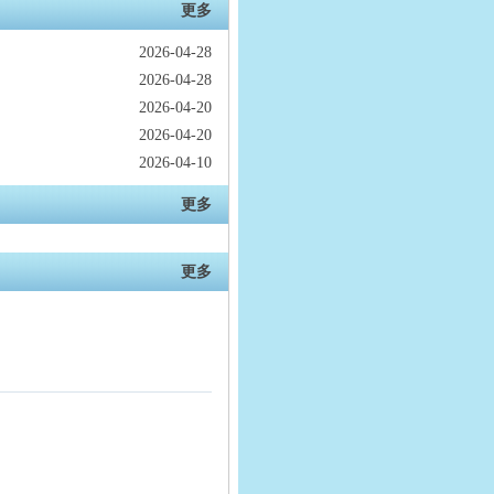
更多
2026-04-28
2026-04-28
2026-04-20
2026-04-20
2026-04-10
更多
更多