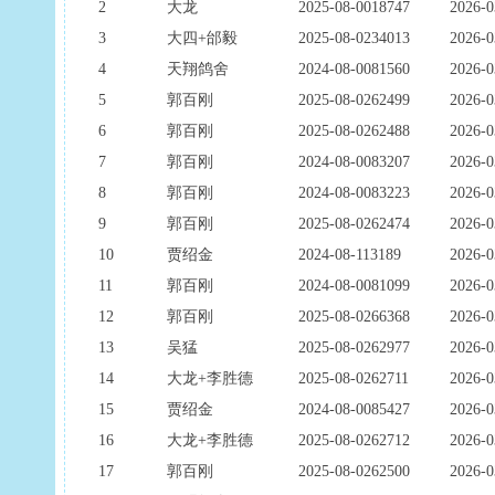
2
大龙
2025-08-0018747
2026-0
3
大四+邰毅
2025-08-0234013
2026-0
4
天翔鸽舍
2024-08-0081560
2026-0
5
郭百刚
2025-08-0262499
2026-0
6
郭百刚
2025-08-0262488
2026-0
7
郭百刚
2024-08-0083207
2026-0
8
郭百刚
2024-08-0083223
2026-0
9
郭百刚
2025-08-0262474
2026-0
10
贾绍金
2024-08-113189
2026-0
11
郭百刚
2024-08-0081099
2026-0
12
郭百刚
2025-08-0266368
2026-0
13
吴猛
2025-08-0262977
2026-0
14
大龙+李胜德
2025-08-0262711
2026-0
15
贾绍金
2024-08-0085427
2026-0
16
大龙+李胜德
2025-08-0262712
2026-0
17
郭百刚
2025-08-0262500
2026-0