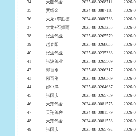
34
天赐鸽舍
2025-08-0268711
2026-0
35
贾绍金
2024-08-0087118
2026-0
36
大龙+李胜德
2024-08-0080733
2026-0
37
大龙+石振雨
2025-08-0263255
2026-0
38
张波鸽业
2025-08-0265579
2026-0
39
赵春阳
2025-08-0268035
2026-0
40
张波鸽业
2025-08-0235333
2026-0
41
张波鸽业
2025-08-0265509
2026-0
42
郭百刚
2025-08-0266317
2026-0
43
郭百刚
2025-08-0266369
2026-0
44
邵中洋
2025-08-0264637
2026-0
45
张国庆
2025-08-0265759
2026-0
46
天翔鸽舍
2024-08-0081575
2026-0
47
天翔鸽舍
2024-08-0081579
2026-0
48
天翔鸽舍
2024-08-0081553
2026-0
49
张国庆
2025-08-0265792
2026-0