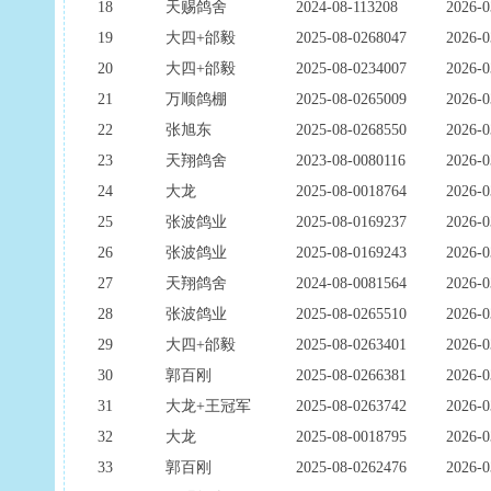
18
天赐鸽舍
2024-08-113208
2026-0
19
大四+邰毅
2025-08-0268047
2026-0
20
大四+邰毅
2025-08-0234007
2026-0
21
万顺鸽棚
2025-08-0265009
2026-0
22
张旭东
2025-08-0268550
2026-0
23
天翔鸽舍
2023-08-0080116
2026-0
24
大龙
2025-08-0018764
2026-0
25
张波鸽业
2025-08-0169237
2026-0
26
张波鸽业
2025-08-0169243
2026-0
27
天翔鸽舍
2024-08-0081564
2026-0
28
张波鸽业
2025-08-0265510
2026-0
29
大四+邰毅
2025-08-0263401
2026-0
30
郭百刚
2025-08-0266381
2026-0
31
大龙+王冠军
2025-08-0263742
2026-0
32
大龙
2025-08-0018795
2026-0
33
郭百刚
2025-08-0262476
2026-0