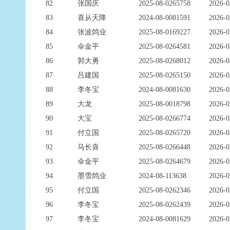
82
张国庆
2025-08-0265758
2026-0
83
喜从天降
2024-08-0081591
2026-0
84
张波鸽业
2025-08-0169227
2026-0
85
伞金平
2025-08-0264581
2026-0
86
郭大勇
2025-08-0268012
2026-0
87
吕建国
2025-08-0265150
2026-0
88
李冬宝
2024-08-0081630
2026-0
89
大龙
2025-08-0018798
2026-0
90
大宝
2025-08-0266774
2026-0
91
付立国
2025-08-0265720
2026-0
92
马长喜
2025-08-0266448
2026-0
93
伞金平
2025-08-0264679
2026-0
94
墨雪鸽业
2024-08-113638
2026-0
95
付立国
2025-08-0262346
2026-0
96
李冬宝
2025-08-0262439
2026-0
97
李冬宝
2024-08-0081629
2026-0