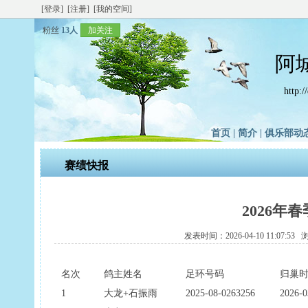
[登录]
[注册]
[我的空间]
粉丝
13人
加关注
阿
http:
首页
|
简介
|
俱乐部动
赛绩快报
2026年
发表时间：2026-04-10 11:07:5
名次
鸽主姓名
足环号码
归巢
1
大龙+石振雨
2025-08-0263256
2026-0