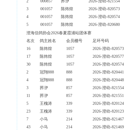
2
000857
荞洢
2026-澄幼-821554
3
001057
陈炜煌
2026-澄幼-820573
4
001057
陈炜煌
2026-澄幼-820574
5
001057
陈炜煌
2026-澄幼-820680
澄海信鸽协会2026春夏霞浦站团体赛
名次
鸽主姓名
会员棚号
足环号码
16
陈炜煌
1057
2026-澄幼-820573
17
陈炜煌
1057
2026-澄幼-820577
30
陈炜煌
1057
2026-澄幼-820574
2
冠翔888
888
2026-澄幼-820441
4
冠翔888
888
2026-澄幼-820448
3
荞洢
857
2026-澄幼-821554
11
荞洢
857
2026-澄幼-821551
5
王槐涛
339
2026-澄幼-820124
23
王槐涛
339
2026-澄幼-820123
7
小马
214
2026-澄幼-821467
43
小马
214
2026-澄幼-821469