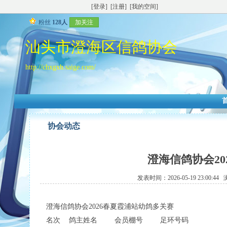
[登录]
[注册]
[我的空间]
粉丝
128人
加关注
汕头市澄海区信鸽协会
http://chxgxh.saige.com/
协会动态
澄海信鸽协会2
发表时间：2026-05-19 23:00:4
澄海信鸽协会2026春夏霞浦站幼鸽多关赛
名次
鸽主姓名
会员棚号
足环号码