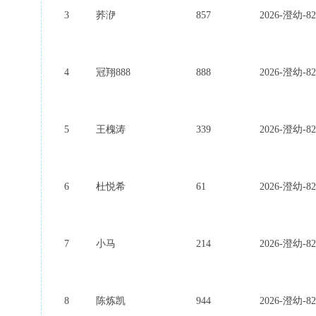
3
荞洢
857
2026-澄幼-82
4
冠翔888
888
2026-澄幼-82
5
王槐涛
339
2026-澄幼-82
6
杜悦希
61
2026-澄幼-82
7
小马
214
2026-澄幼-82
8
陈炼凯
944
2026-澄幼-82