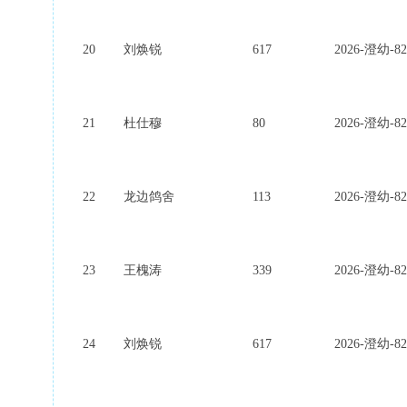
20
刘焕锐
617
2026-澄幼-82
21
杜仕穆
80
2026-澄幼-82
22
龙边鸽舍
113
2026-澄幼-82
23
王槐涛
339
2026-澄幼-82
24
刘焕锐
617
2026-澄幼-82