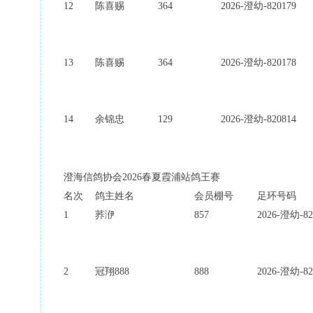
12
陈喜赐
364
2026-澄幼-820179
13
陈喜赐
364
2026-澄幼-820178
14
余锦忠
129
2026-澄幼-820814
澄海信鸽协会2026春夏霞浦站鸽王赛
名次
鸽主姓名
会员棚号
足环号码
1
荞洢
857
2026-澄幼-82
2
冠翔888
888
2026-澄幼-82