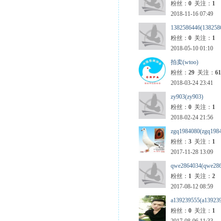
粉丝：
0
关注：
1
2018-11-16 07:49
1382586446(138258
粉丝：
0
关注：
1
2018-05-10 01:10
拍卖(wtoo)
粉丝：
29
关注：
61
2018-03-24 23:41
zy903(zy903)
粉丝：
0
关注：
1
2018-02-24 21:56
zgq1984080(zgq198
粉丝：
3
关注：
1
2017-11-28 13:09
qwe2864034(qwe286
粉丝：
1
关注：
2
2017-08-12 08:59
a139239555(a13923
粉丝：
0
关注：
1