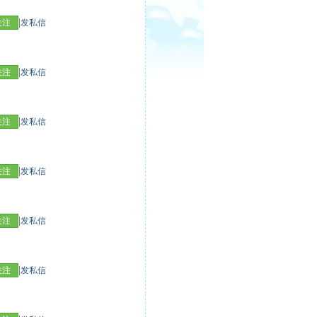
|
关注
发私信
|
关注
发私信
|
关注
发私信
|
关注
发私信
|
关注
发私信
|
关注
发私信