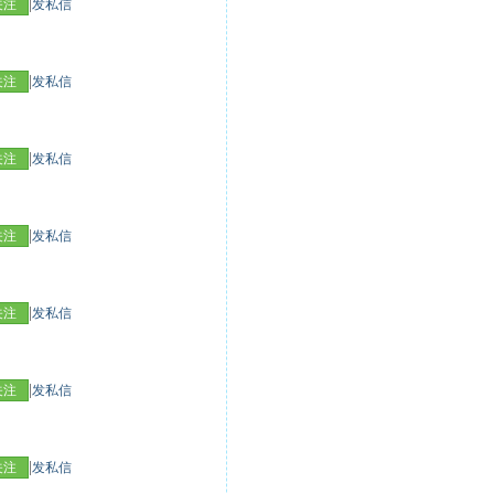
|
关注
发私信
|
关注
发私信
|
关注
发私信
|
关注
发私信
|
关注
发私信
|
关注
发私信
|
关注
发私信