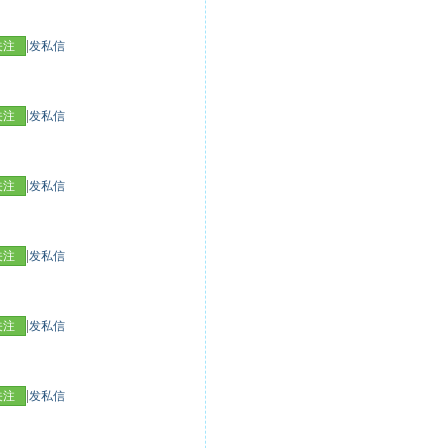
|
关注
发私信
|
关注
发私信
|
关注
发私信
|
关注
发私信
|
关注
发私信
|
关注
发私信