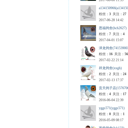
2017-08-06 11:33
a134150966(a13415
粉丝：
3
关注：
27
2017-06-28 14:42
恩福鸽舍(hch2627)
粉丝：
7
关注：
4
2017-04-01 15:07
泽龙鸽舍(74153900
粉丝：
16
关注：
56
2017-02-22 21:14
祥龙鸽舍(xxgh)
粉丝：
2
关注：
24
2017-02-13 17:37
贡天鸽子店(1576706
粉丝：
4
关注：
17
2016-06-04 22:39
yggs571(yggs571)
粉丝：
0
关注：
1
2016-05-09 08:17