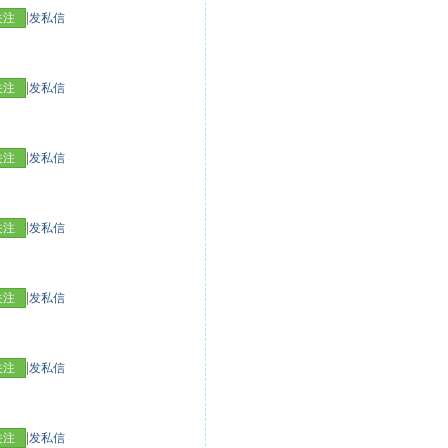
|
关注
发私信
|
关注
发私信
|
关注
发私信
|
关注
发私信
|
关注
发私信
|
关注
发私信
|
关注
发私信