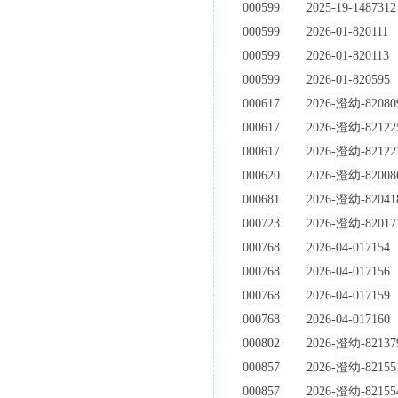
000599
2025-19-1487312
000599
2026-01-820111
000599
2026-01-820113
000599
2026-01-820595
000617
2026-澄幼-82080
000617
2026-澄幼-82122
000617
2026-澄幼-82122
000620
2026-澄幼-82008
000681
2026-澄幼-82041
000723
2026-澄幼-82017
000768
2026-04-017154
000768
2026-04-017156
000768
2026-04-017159
000768
2026-04-017160
000802
2026-澄幼-82137
000857
2026-澄幼-82155
000857
2026-澄幼-82155