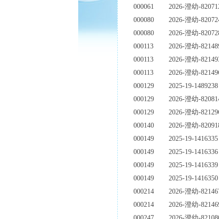
000061
2026-澄幼-82071
000080
2026-澄幼-82072
000080
2026-澄幼-82072
000113
2026-澄幼-82148
000113
2026-澄幼-82149
000113
2026-澄幼-82149
000129
2025-19-1489238
000129
2026-澄幼-82081
000129
2026-澄幼-82129
000140
2026-澄幼-82091
000149
2025-19-1416335
000149
2025-19-1416336
000149
2025-19-1416339
000149
2025-19-1416350
000214
2026-澄幼-82146
000214
2026-澄幼-82146
000247
2026-澄幼-82108