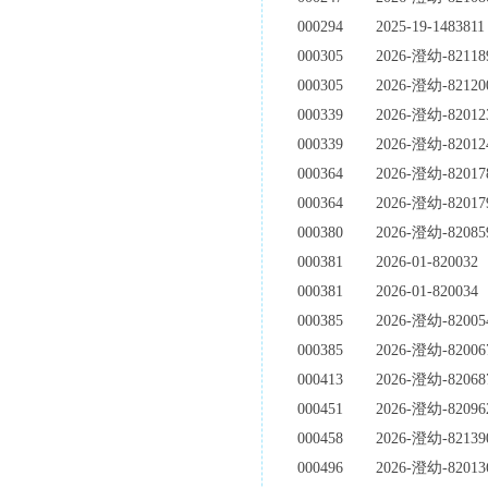
000294
2025-19-1483811
000305
2026-澄幼-82118
000305
2026-澄幼-82120
000339
2026-澄幼-82012
000339
2026-澄幼-82012
000364
2026-澄幼-82017
000364
2026-澄幼-82017
000380
2026-澄幼-82085
000381
2026-01-820032
000381
2026-01-820034
000385
2026-澄幼-82005
000385
2026-澄幼-82006
000413
2026-澄幼-82068
000451
2026-澄幼-82096
000458
2026-澄幼-82139
000496
2026-澄幼-82013