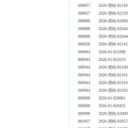
000857
2026-澄幼-82159
000857
2026-澄幼-82159
000888
2026-澄幼-82009
000888
2026-澄幼-82044
000888
2026-澄幼-82044
000928
2026-澄幼-82141
000944
2026-01-821008
000944
2026-01-821019
000944
2026-澄幼-82100
000944
2026-澄幼-82101
000944
2026-澄幼-82101
000944
2026-澄幼-82102
000998
2026-01-820001
000998
2026-01-820455
000998
2026-澄幼-82000
001057
2026-澄幼-82057