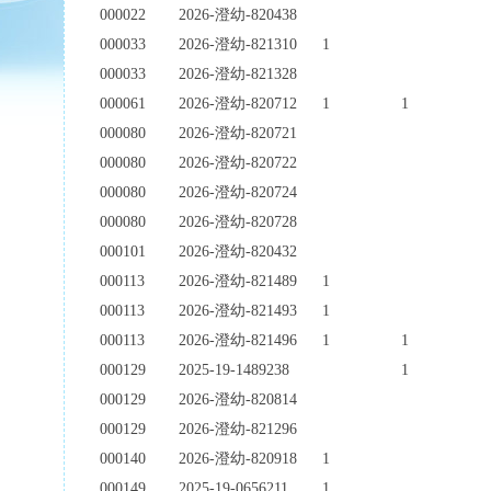
000022
2026-澄幼-820438
000033
2026-澄幼-821310
1
000033
2026-澄幼-821328
000061
2026-澄幼-820712
1
1
000080
2026-澄幼-820721
000080
2026-澄幼-820722
000080
2026-澄幼-820724
000080
2026-澄幼-820728
000101
2026-澄幼-820432
000113
2026-澄幼-821489
1
000113
2026-澄幼-821493
1
000113
2026-澄幼-821496
1
1
000129
2025-19-1489238
1
000129
2026-澄幼-820814
000129
2026-澄幼-821296
000140
2026-澄幼-820918
1
000149
2025-19-0656211
1