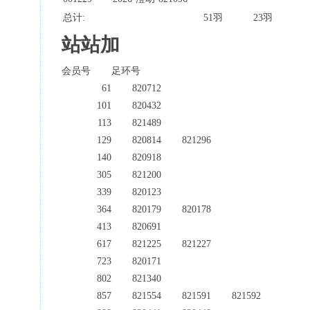
总计:
51羽
23羽
站站加
会员号
足环号
61
820712
101
820432
113
821489
129
820814
821296
140
820918
305
821200
339
820123
364
820179
820178
413
820691
617
821225
821227
723
820171
802
821340
857
821554
821591
821592