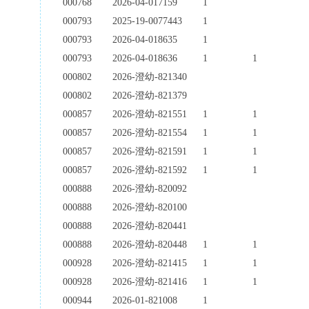
000768
2026-04-017159
1
000793
2025-19-0077443
1
000793
2026-04-018635
1
000793
2026-04-018636
1
1
000802
2026-澄幼-821340
000802
2026-澄幼-821379
000857
2026-澄幼-821551
1
1
000857
2026-澄幼-821554
1
1
000857
2026-澄幼-821591
1
1
000857
2026-澄幼-821592
1
1
000888
2026-澄幼-820092
000888
2026-澄幼-820100
000888
2026-澄幼-820441
000888
2026-澄幼-820448
1
1
000928
2026-澄幼-821415
1
1
000928
2026-澄幼-821416
1
1
000944
2026-01-821008
1