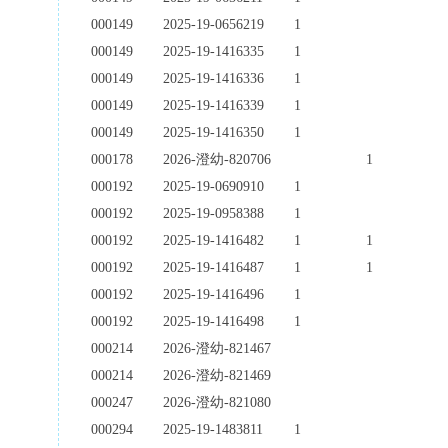
000149
2025-19-0656219
1
000149
2025-19-1416335
1
000149
2025-19-1416336
1
000149
2025-19-1416339
1
000149
2025-19-1416350
1
000178
2026-澄幼-820706
1
000192
2025-19-0690910
1
000192
2025-19-0958388
1
000192
2025-19-1416482
1
1
000192
2025-19-1416487
1
1
000192
2025-19-1416496
1
000192
2025-19-1416498
1
000214
2026-澄幼-821467
000214
2026-澄幼-821469
000247
2026-澄幼-821080
000294
2025-19-1483811
1