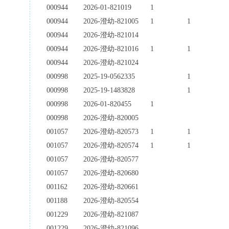
000944
2026-01-821019
1
000944
2026-澄幼-821005
1
1
000944
2026-澄幼-821014
000944
2026-澄幼-821016
1
1
000944
2026-澄幼-821024
000998
2025-19-0562335
1
000998
2025-19-1483828
1
000998
2026-01-820455
1
000998
2026-澄幼-820005
001057
2026-澄幼-820573
1
1
001057
2026-澄幼-820574
1
1
001057
2026-澄幼-820577
001057
2026-澄幼-820680
001162
2026-澄幼-820661
001188
2026-澄幼-820554
001229
2026-澄幼-821087
001229
2026-澄幼-821096