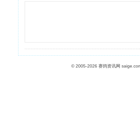
© 2005-2026
赛鸽资讯网
saige