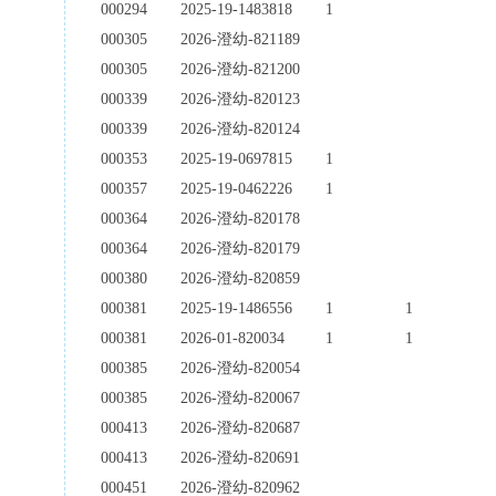
000294
2025-19-1483818
1
000305
2026-澄幼-821189
000305
2026-澄幼-821200
000339
2026-澄幼-820123
000339
2026-澄幼-820124
000353
2025-19-0697815
1
000357
2025-19-0462226
1
000364
2026-澄幼-820178
000364
2026-澄幼-820179
000380
2026-澄幼-820859
000381
2025-19-1486556
1
1
000381
2026-01-820034
1
1
000385
2026-澄幼-820054
000385
2026-澄幼-820067
000413
2026-澄幼-820687
000413
2026-澄幼-820691
000451
2026-澄幼-820962