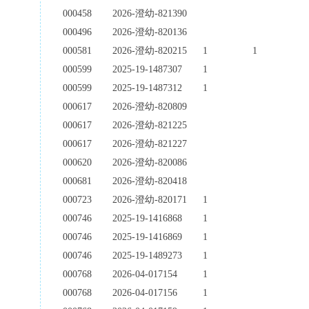
000458
2026-澄幼-821390
000496
2026-澄幼-820136
000581
2026-澄幼-820215
1
1
000599
2025-19-1487307
1
000599
2025-19-1487312
1
000617
2026-澄幼-820809
000617
2026-澄幼-821225
000617
2026-澄幼-821227
000620
2026-澄幼-820086
000681
2026-澄幼-820418
000723
2026-澄幼-820171
1
000746
2025-19-1416868
1
000746
2025-19-1416869
1
000746
2025-19-1489273
1
000768
2026-04-017154
1
000768
2026-04-017156
1