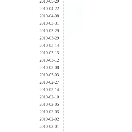
2010-05-29
2010-04-22
2010-04-08
2010-03-31
2010-03-29
2010-03-29
2010-03-14
2010-03-13
2010-03-12
2010-03-08
2010-03-03
2010-02-27
2010-02-14
2010-02-10
2010-02-05
2010-02-03
2010-02-02
2010-02-01