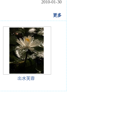
2010-01-30
更多
出水芙蓉