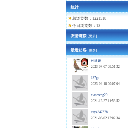
统计
总浏览数：1221518
今日浏览数：12
友情链接
[更多]
最近访客
[更多]
孙建设
2023-07-07 09:51:32
137ge
2023-04-18 09:07:04
xiaomeng20
2021-12-27 11:53:52
sxy4247578
2021-08-02 17:02:34