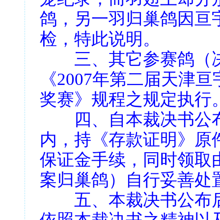
鸽，另一羽归巢鸽因亘
检，特此说明。
三、其它参赛鸽（决
《2007年第二届天津亘
奖赛》规程之规定执行
四、自本裁决书公布
内，持《存款证明》原
保证金手续，同时领取
案归巢鸽）自行妥善处
五、本裁决书公布后