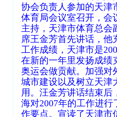
协会负责人参加的天津
体育局会议室召开，会
主持，天津市体育总会
席王金芳首先讲话，他
工作成绩，天津市是20
在新的一年里发扬成绩
奥运会做贡献。加强对
城市建设以及树立天津
用。汪金芳讲话结束后
海对2007年的工作进行
作要点。宣读了天津市信鸽