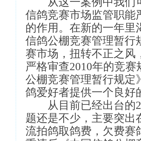
从这一案例中我们可
信鸽竞赛市场监管职能
的作用。在新的一年里
信鸽公棚竞赛管理暂行
赛市场，扭转不正之风
严格审查2010年的竞
公棚竞赛管理暂行规定
鸽爱好者提供一个良好
从目前已经出台的20
题还是不少，主要突出
流拍鸽取鸽费，欠费赛