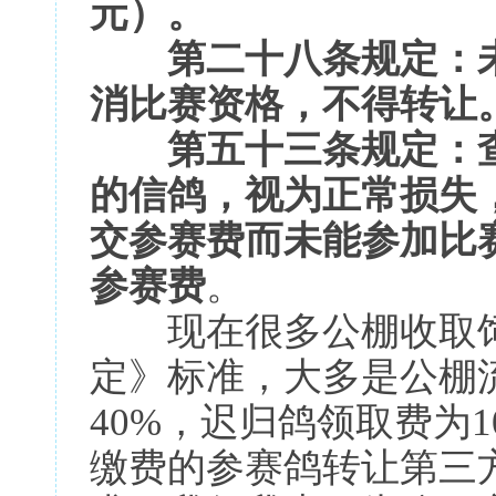
元）。
第二十八条规定：未
消比赛资格，不得转让
第五十三条规定：查
的信鸽，视为正常损失
交参赛费而未能参加比
参赛费
。
现在很多公棚收取饲养
定》标准，大多是公棚
40%，迟归鸽领取费为
缴费的参赛鸽转让第三