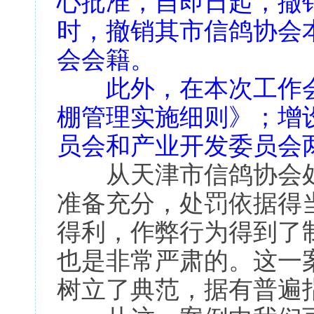
心批准，自即日起，撤
时，撤销其市信鸽协会
会会籍。
此外，在本次工作会
棚管理实施细则》；增
员会和产业开发委员会
从天津市信鸽协会处
准备充分，处罚依据得
得利，作弊行为得到了
也是非常严肃的。这一
树立了典范，据有普遍