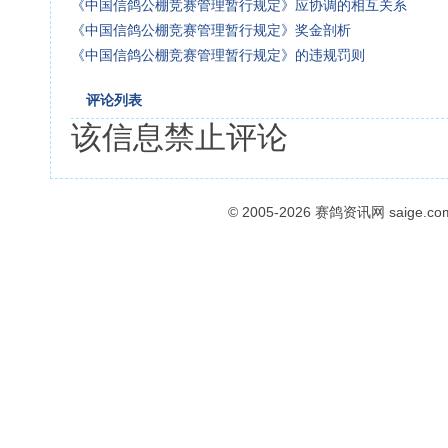
《中国信鸽公棚竞赛管理暂行规定》应协调的相互关系
《中国信鸽公棚竞赛管理暂行规定》奖金剖析
《中国信鸽公棚竞赛管理暂行规定》的违规罚则
评论列表
该信息禁止评论
© 2005-2026
赛鸽资讯网
saige