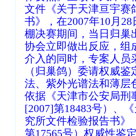
文件《关于天津亘宇赛鸽
书》，在2007年10月
棚决赛期间，当日归巢
协会立即做出反应，组
介入的同时，专案人员
（归巢鸽）委请权威鉴
法、紫外光谱法和薄层
依据《天津市公安局刑
[2007]第18483号
究所文件检验报告书》（
第17565号）权威性