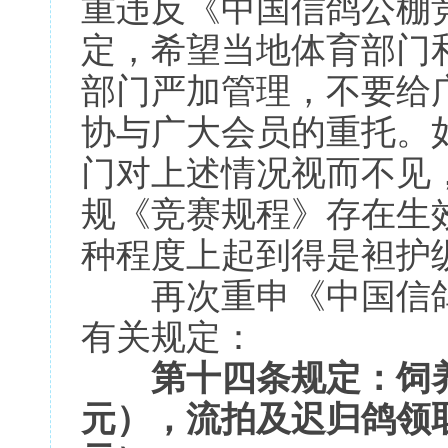
重违反《中国信鸽公棚
定，希望当地体育部门
部门严加管理，不要给
协与广大会员的重托。
门对上述情况视而不见
规《竞赛规程》存在生
种程度上起到得是袒护
再次重申《中国信鸽
有关规定：
第十四条规定：饲养
元），流拍及迟归鸽领