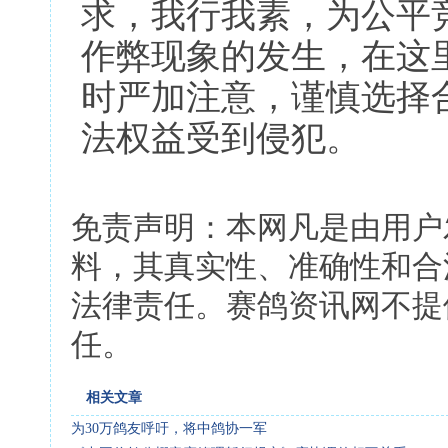
求，我行我素，为公平
作弊现象的发生，在这
时严加注意，谨慎选择
法权益受到侵犯。
免责声明：本网凡是由用户
料，其真实性、准确性和合
法律责任。赛鸽资讯网不提
任。
相关文章
为30万鸽友呼吁，将中鸽协一军