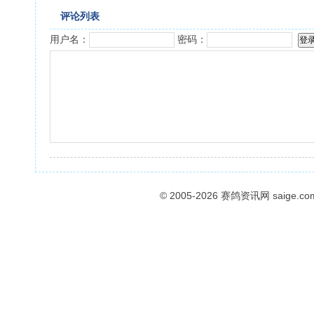
评论列表
用户名：
密码：
© 2005-2026
赛鸽资讯网
saige